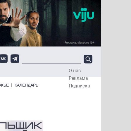
О нас
Top Menu
Реклама
ЕЖЬЕ
КАЛЕНДАРЬ
Подписка