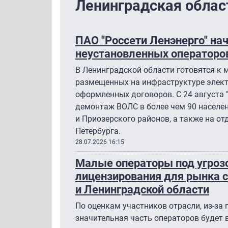
Ленинградская облас
ПАО "Россети Ленэнерго" н
неустановленных операторов
В Ленинградской области готовятся к 
размещенных на инфраструктуре элект
оформленных договоров. С 24 августа 
демонтаж ВОЛС в более чем 90 населе
и Приозерского районов, а также на от
Петербурга.
28.07.2026 16:15
Малые операторы под угроз
лицензирования для рынка с
и Ленинградской области
По оценкам участников отрасли, из-за
значительная часть операторов будет