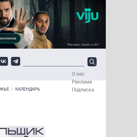
О нас
Top Menu
Реклама
ЕЖЬЕ
КАЛЕНДАРЬ
Подписка