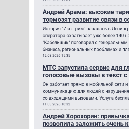
Андрей Арама: высокие тари
тормозят развитие связи в 
История "Икс-Трим" началась в Ленингр
оператора охватывает уже более 140 н
"Кабельщик" поговорил с генеральным
бизнеса, региональных проблемах и пл
12.03.2026 15:35
МТС запустила сервис для 
голосовые вызовы в текст 
Он работает прямо в мобильной сети и
коммуникацию для людей с нарушениям
со входящими вызовами. Услуга беспла
11.03.2026 10:32
Андрей Хорохорин: привычка
позволила заложить очень 