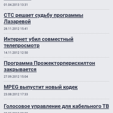
01.04.2013 13:31
СТС решает судьбу программы
Лазаревой
28.11.2012 15:41
Интернет убил совместный
телепросмотр
14.11.2012 12:50
Программа Прожекторперисхилтон
закрывается
27.09.2012 15:04
MPEG выпустит новый кодек
23.08.2012 17:33
Голосовое управление для кабельного ТВ