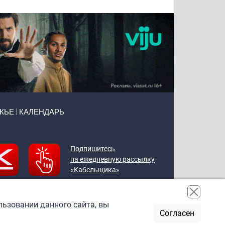
ЖЬЕ
КАЛЕНДАРЬ
Подпишитесь
на ежедневную рассылку
«Кабельщика»
льзовании данного сайта, вы
Согласен