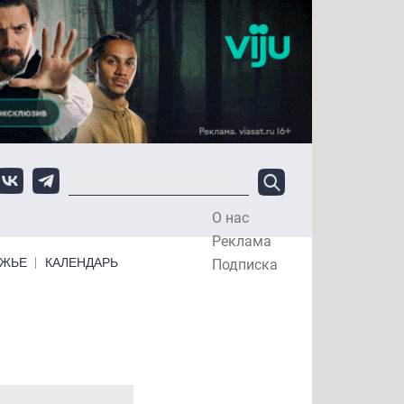
О нас
Top Menu
Реклама
ЕЖЬЕ
КАЛЕНДАРЬ
Подписка