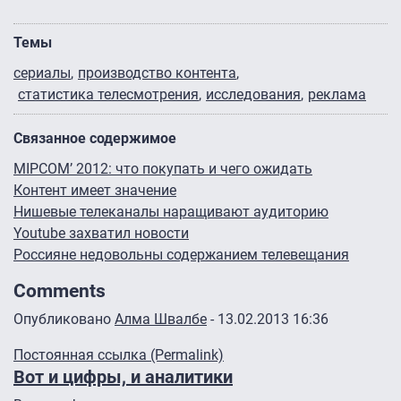
Темы
сериалы
производство контента
статистика телесмотрения
исследования
реклама
Связанное содержимое
MIPCOM’ 2012: что покупать и чего ожидать
Контент имеет значение
Нишевые телеканалы наращивают аудиторию
Youtube захватил новости
Россияне недовольны содержанием телевещания
Comments
Опубликовано
Алма Швалбе
- 13.02.2013 16:36
Постоянная ссылка (Permalink)
Вот и цифры, и аналитики