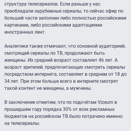
структура телесериалов. Если раньше у нас
преобладали зарубежные сериалы, то сейчас эфир по
большей части заполнен либо полностью российскими
картинами, либо российскими адаптациями
иностранных лент.
Аналитики также отмечают, что основной аудиторией,
смотрящей сериалы по ТВ, продолжают быть
женщины. Их средний возраст составляет 46 лет. А
возраст зрителей, предпочитающих смотреть сериалы
посредством интернета, составляет в среднем от 18 до
34 лет. При этом больше всего в интернете смотрят
такой контент не женщины, а мужчины.
В заключение отметим, что по подсчётам Vizeum в
прошедшем году порядка 30% от всех рекламных
бюджетов на российском ТВ было потрачено именно
на телесериалы.