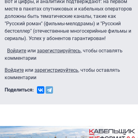
Вот и цифры, и аналитики подтверждают: на первом
месте в пакетах спутниковых и кабельных операторов
доложны быть тематические каналы, такие как
"Русский роман" (фильмы-мелодрамы) и "Русский
бестселлер" (отечественные многосерийные фильмы и
сериалы). Успех у абонентов гарантирован!
Войдите
или
зарегистрируйтесь
, чтобы оставлять
комментарии
Войдите
или
зарегистрируйтесь
, чтобы оставлять
комментарии
Поделиться: