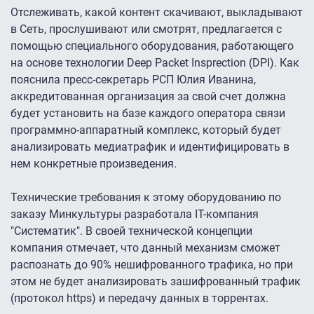
Отслеживать, какой контент скачивают, выкладывают
в Сеть, прослушивают или смотрят, предлагается с
помощью специального оборудования, работающего
на основе технологии Deep Packet Insprection (DPI). Как
пояснила пресс-секретарь РСП Юлия Иванина,
аккредитованная организация за свой счет должна
будет установить на базе каждого оператора связи
программно-аппаратный комплекс, который будет
анализировать медиатрафик и идентифицировать в
нем конкретные произведения.
Технические требования к этому оборудованию по
заказу Минкультуры разработала IT-компания
"Систематик". В своей технической концепции
компания отмечает, что данный механизм сможет
распознать до 90% нешифрованного трафика, но при
этом не будет анализировать зашифрованный трафик
(протокол https) и передачу данных в торрентах.