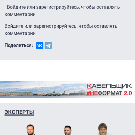
Войдите
или
зарегистрируйтесь
, чтобы оставлять
комментарии
Войдите
или
зарегистрируйтесь
, чтобы оставлять
комментарии
Поделиться:
ЭКСПЕРТЫ