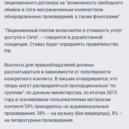
лицензионного договора на "возможность свободного
обмена в Сети неограниченным количеством
обнародованных произведений, а также фонограмм".
"Лицензионный платеж включается в стоимость услуг
доступа к Сети", – говорится в доработанной
концепции. Ставку будет определять правительство
РФ.
Выплаты для правообладателей должны
рассчитываться в зависимости от популярности
конкретного контента. В письме оговаривается, что
сборы могут распределяться пропорционально "по
группам": по данным министерства, по итогам 2013
года в скачиваемом пользователями авторском
контенте 54% приходилось на аудиовизуальные
произведения, 38% – на музыку (без видеоряда), 8% –
на литературные произведения.