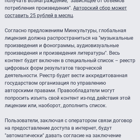
получать вознаграждение, "зависящее от объемов
потребления произведения".
Авторский сбор может
составить 25 рублей в месяц
.
Согласно предложениям Минкультуры, глобальная
лицензия должна распространиться на "музыкальные
произведения и фонограммы, аудиовизуальные
произведения и произведения литературы". Весь
контент будет включен в специальный список – реестр
цифровых форм результатов творческой
деятельности. Реестр будет вести аккредитованная
государством организация по управлению
авторскими правами. Правообладатели могут
попросить изъять свой контент из-под действия этой
лицензии или, наоборот, дополнить список.​
Пользователи, заключая с оператором связи договор
на предоставление доступа в интернет, будут
"автоматически" давать согласие на заключение