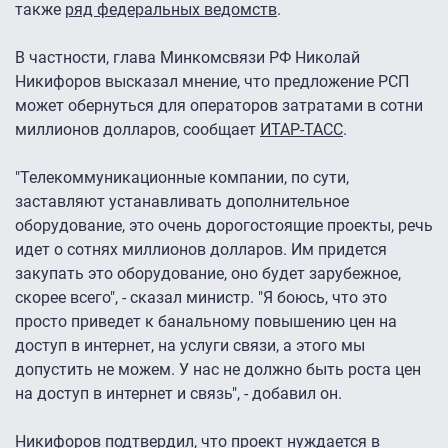
также
ряд федеральных ведомств
.
В частности, глава Минкомсвязи РФ Николай
Никифоров высказал мнение, что предложение РСП
может обернуться для операторов затратами в сотни
миллионов долларов, сообщает
ИТАР-ТАСС
.
"Телекоммуникационные компании, по сути,
заставляют устанавливать дополнительное
оборудование, это очень дорогостоящие проекты, речь
идет о сотнях миллионов долларов. Им придется
закупать это оборудование, оно будет зарубежное,
скорее всего", - сказал министр. "Я боюсь, что это
просто приведет к банальному повышению цен на
доступ в интернет, на услуги связи, а этого мы
допустить не можем. У нас не должно быть роста цен
на доступ в интернет и связь", - добавил он.
Никифоров подтвердил, что проект нуждается в