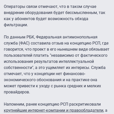
Операторы связи отмечают, что в таком случае
внедрение оборудования будет бессмысленным, так
как у абонентов будет возможность обхода
фильтрации.
По данным РБК, Федеральная антимонопольная
служба (ФАС) составила отзыв на концепцию РСП, где
говорится, что проект в его нынешнем виде обязывает
пользователей платить "независимо от фактического
использования результатов интеллектуальной
собственности", а это ущемляет их интересы. Служба
отмечает, что у концепции нет финансово-
экономического обоснования и на практике она
может привести к уходу с рынка средних и мелких
провайдеров.
Напомним, ранее концепцию РСП раскритиковали
крупнейшие интернет-компании и правообладатели
, а