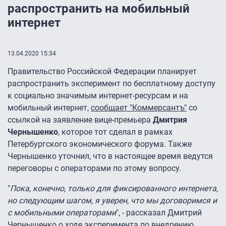
распространить на мобильный
интернет
13.04.2020 15:34
Правительство Российской Федерации планирует
распространить эксперимент по бесплатному доступу
к социально значимым интернет-ресурсам и на
мобильный интернет,
сообщает "Коммерсантъ"
со
ссылкой на заявление вице-премьера
Дмитрия
Чернышенко
, которое тот сделал в рамках
Петербургского экономического форума. Также
Чернышенко уточнил, что в настоящее время ведутся
переговоры с операторами по этому вопросу.
"
Пока, конечно, только для фиксированного интернета,
но следующим шагом, я уверен, что мы договоримся и
с мобильными операторами
", - рассказал Дмитрий
Чернышенко о ходе эксперимента по внедрению