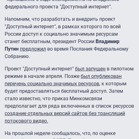
федерального проекта "Доступный интернет".
Напомним, что разработать и внедрить проект
"Доступный интернет", в рамках которого по всей
России доступ к социально значимым ресурсам
станет бесплатным, президент России
Владимир
Путин
предложил
во время Послания Федеральному
Собранию.
Проект "Доступный интернет"
был запущен
в пилотном
режиме в начале апреля. Позже
был опубликован
перечень социально значимых ресурсов
, к которым
будет предоставляться бесплатный доступ. Затем
стало известно, что приказ Минкомсвязи
предполагает для ряда включенных в список ресурсов
создание отдельных версий сайтов без трансляций
потокового видео.
На прошлой неделе сообщалось, что, по оценке