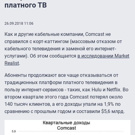
платного ТВ
26.09.2018 11:06
Как и другие кабельные компании, Comcast не
справился с корт-каттингом (массовым отказом от
кабельного телевидения и заменой его интернет-
услугами). Об этом сообщается
в исследовании Market
Realist
.
Абоненты продолжают все чаще отказываться от
традиционных платформ платного телевидения в
пользу интернет-сервисов - таких, как Hulu и Netflix. Во
втором квартале этого года Comcast потерял около
140 тысяч клиентов, а его доходы упали на 1,9% по
сравнению с прошлым годом и составили $5,6 млрд.