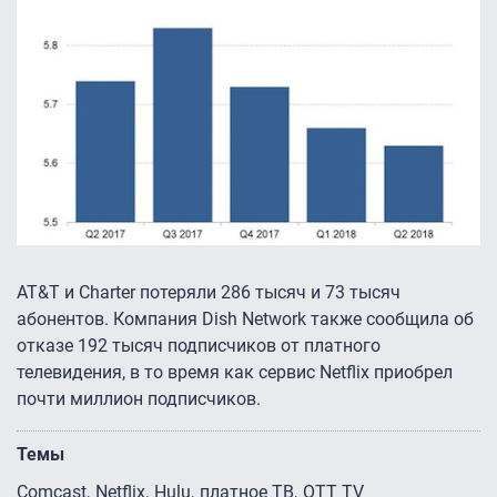
AT&T и Charter потеряли 286 тысяч и 73 тысяч
абонентов. Компания Dish Network также сообщила об
отказе 192 тысяч подписчиков от платного
телевидения, в то время как сервис Netflix приобрел
почти миллион подписчиков.
Темы
Comcast
Netflix
Hulu
платное ТВ
OTT TV