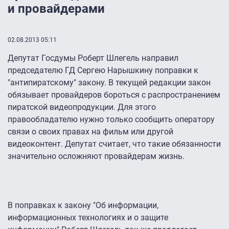
и провайдерами
02.08.2013 05:11
Депутат Госдумы Роберт Шлегель направил
председателю ГД Сергею Нарышкину поправки к
"антипиратскому" закону. В текущей редакции закон
обязывает провайдеров бороться с распространением
пиратской видеопродукции. Для этого
правообладателю нужно только сообщить оператору
связи о своих правах на фильм или другой
видеоконтент. Депутат считает, что такие обязанности
значительно осложняют провайдерам жизнь.
В поправках к закону "Об информации,
информационных технологиях и о защите