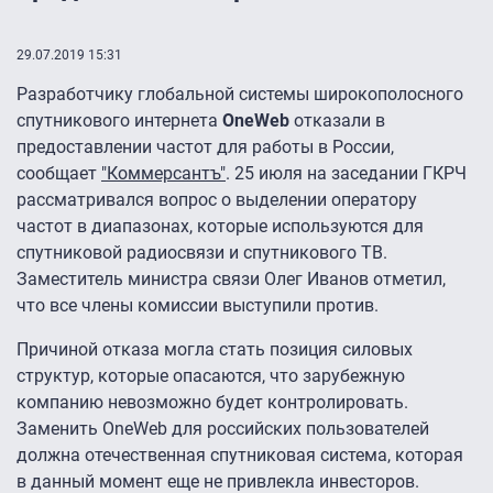
29.07.2019 15:31
Разработчику глобальной системы широкополосного
спутникового интернета
OneWeb
отказали в
предоставлении частот для работы в России,
сообщает
"Коммерсантъ"
. 25 июля на заседании ГКРЧ
рассматривался вопрос о выделении оператору
частот в диапазонах, которые используются для
спутниковой радиосвязи и спутникового ТВ.
Заместитель министра связи Олег Иванов отметил,
что все члены комиссии выступили против.
Причиной отказа могла стать позиция силовых
структур, которые опасаются, что зарубежную
компанию невозможно будет контролировать.
Заменить OneWeb для российских пользователей
должна отечественная спутниковая система, которая
в данный момент еще не привлекла инвесторов.