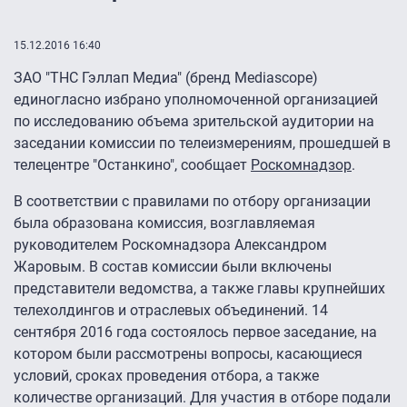
15.12.2016 16:40
ЗАО "ТНС Гэллап Медиа" (бренд Mediascope)
единогласно избрано уполномоченной организацией
по исследованию объема зрительской аудитории на
заседании комиссии по телеизмерениям, прошедшей в
телецентре "Останкино", сообщает
Роскомнадзор
.
В соответствии с правилами по отбору организации
была образована комиссия, возглавляемая
руководителем Роскомнадзора Александром
Жаровым. В состав комиссии были включены
представители ведомства, а также главы крупнейших
телехолдингов и отраслевых объединений. 14
сентября 2016 года состоялось первое заседание, на
котором были рассмотрены вопросы, касающиеся
условий, сроках проведения отбора, а также
количестве организаций. Для участия в отборе подали