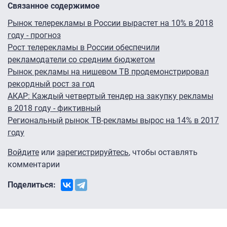
Связанное содержимое
Рынок телерекламы в России вырастет на 10% в 2018
году - прогноз
Рост телерекламы в России обеспечили
рекламодатели со средним бюджетом
Рынок рекламы на нишевом ТВ продемонстрировал
рекордный рост за год
АКАР: Каждый четвертый тендер на закупку рекламы
в 2018 году - фиктивный
Региональный рынок ТВ-рекламы вырос на 14% в 2017
году
Войдите
или
зарегистрируйтесь
, чтобы оставлять
комментарии
Поделиться: