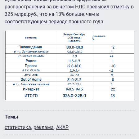
распространения за вычетом НДС превысил отметку в
325 млрд.руб., что на 13% больше, чем в
соответствующем периоде прошлого года.
Темы
статистика
реклама
АКАР