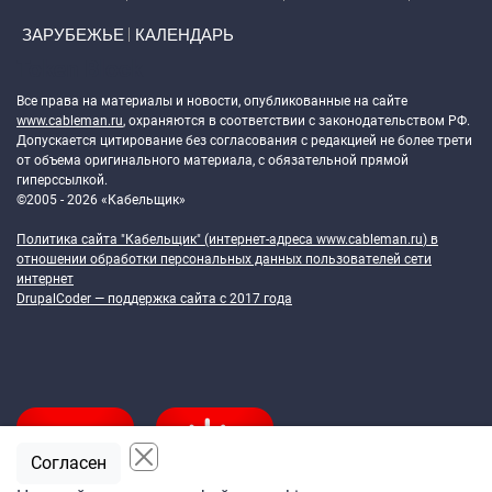
ЗАРУБЕЖЬЕ
КАЛЕНДАРЬ
Token Block
Все права на материалы и новости, опубликованные на сайте
www.cableman.ru
, охраняются в соответствии с законодательством РФ.
Допускается цитирование без согласования с редакцией не более трети
от объема оригинального материала, с обязательной прямой
гиперссылкой.
©2005 - 2026 «Кабельщик»
Политика сайта "Кабельщик" (интернет-адреса
www.cableman.ru
) в
отношении обработки персональных данных пользователей сети
интернет
DrupalCoder — поддержка сайта c 2017 года
Согласен