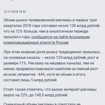
12.11.2018 16:42
Объем рынка телевизионной рекламы в первых трех
кварталах 2018 года составил около 130 млрд рублей,
что на 12% больше, чем в аналогичном периоде
прошлого года,
сообщается на сайте Ассоциации
коммуникационных агентств России
.
При этом львиная доля рынка традиционно пришлась
на основные каналы – около 125 млрд рублей, рост в
размере 11%. Реклама на нишевых каналах, тем не
менее, продемонстрировала наиболее активный рост
из всех сегментов - 44%, хотя ее объем в итоге
составил лишь 5 млрд рублей.
Стоит также отметить, что рынок интернет-рекламы
вырос на 22%, до 140,5 млрд рублей.
Суммарный объем рекламы в средствах ее