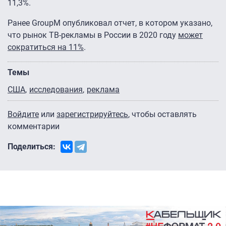
11,3%.
Ранее GroupM опубликовал отчет, в котором указано,
что рынок ТВ-рекламы в России в 2020 году
может
сократиться на 11%
.
Темы
США
исследования
реклама
Войдите
или
зарегистрируйтесь
, чтобы оставлять
комментарии
Поделиться: