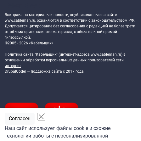
Token Block
Все права на материалы и новости, опубликованные на сайте
www.cableman.ru
, охраняются в соответствии с законодательством РФ.
Допускается цитирование без согласования с редакцией не более трети
от объема оригинального материала, с обязательной прямой
гиперссылкой.
©2005 - 2026 «Кабельщик»
Политика сайта "Кабельщик" (интернет-адреса
www.cableman.ru
) в
отношении обработки персональных данных пользователей сети
интернет
DrupalCoder — поддержка сайта c 2017 года
Согласен
Наш сайт использует файлы cookie и схожие
технологии работы с персонализированной