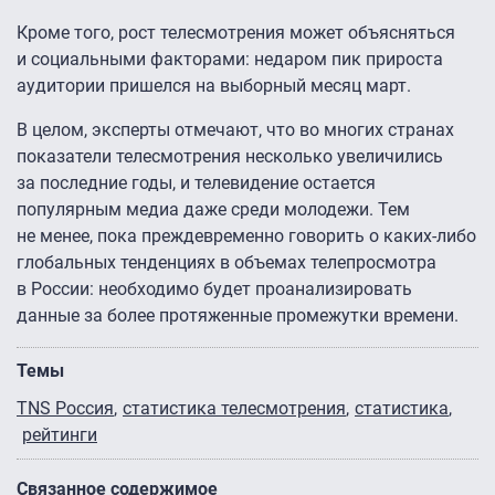
Кроме того, рост телесмотрения может объясняться
и социальными факторами: недаром пик прироста
аудитории пришелся на выборный месяц март.
В целом, эксперты отмечают, что во многих странах
показатели телесмотрения несколько увеличились
за последние годы, и телевидение остается
популярным медиа даже среди молодежи. Тем
не менее, пока преждевременно говорить о каких-либо
глобальных тенденциях в объемах телепросмотра
в России: необходимо будет проанализировать
данные за более протяженные промежутки времени.
Темы
TNS Россия
статистика телесмотрения
статистика
рейтинги
Связанное содержимое