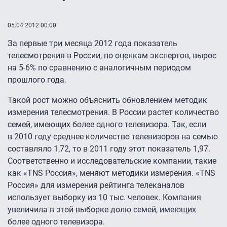
05.04.2012 00:00
За первые три месяца 2012 года показатель
телесмотрения в России, по оценкам экспертов, вырос
на
5-6%
по сравнению с аналогичным периодом
прошлого года.
Такой рост можно объяснить обновлением методик
измерения телесмотрения. В России растет количество
семей, имеющих более одного телевизора. Так, если
в 2010 году среднее количество телевизоров на семью
составляло 1,72, то в 2011 году этот показатель 1,97.
Соответственно и исследовательские компании, такие
как «TNS Россия», меняют методики измерения. «TNS
Россия» для измерения рейтинга телеканалов
использует выборку из 10 тыс. человек. Компания
увеличила в этой выборке долю семей, имеющих
более одного телевизора.