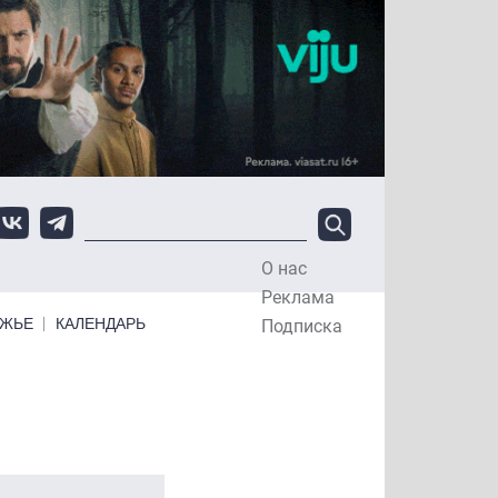
О нас
Top Menu
Реклама
ЕЖЬЕ
КАЛЕНДАРЬ
Подписка