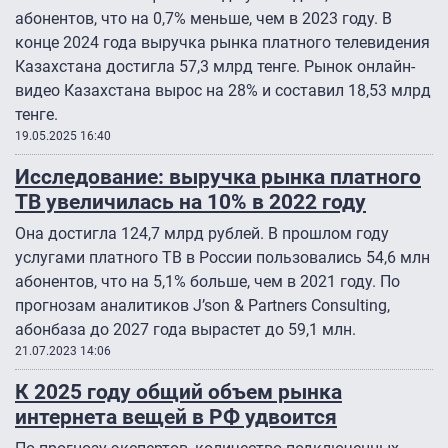
абонентов, что на 0,7% меньше, чем в 2023 году. В
конце 2024 года выручка рынка платного телевидения
Казахстана достигла 57,3 млрд тенге. Рынок онлайн-
видео Казахстана вырос на 28% и составил 18,53 млрд
тенге.
19.05.2025 16:40
Исследование: выручка рынка платного
ТВ увеличилась на 10% в 2022 году
Она достигла 124,7 млрд рублей. В прошлом году
услугами платного ТВ в России пользовались 54,6 млн
абонентов, что на 5,1% больше, чем в 2021 году. По
прогнозам аналитиков J’son & Partners Consulting,
абонбаза до 2027 года вырастет до 59,1 млн.
21.07.2023 14:06
К 2025 году общий объем рынка
интернета вещей в РФ удвоится