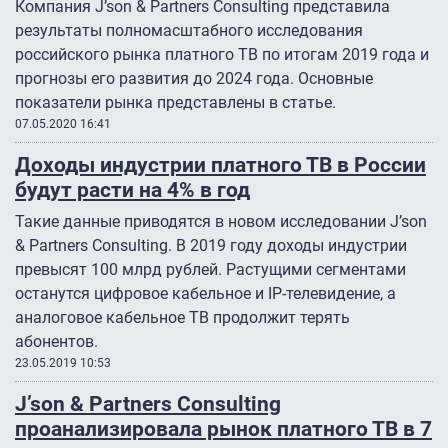
Компания J’son & Partners Consulting представила
результаты полномасштабного исследования
российского рынка платного ТВ по итогам 2019 года и
прогнозы его развития до 2024 года. Основные
показатели рынка представлены в статье.
07.05.2020 16:41
Доходы индустрии платного ТВ в России
будут расти на 4% в год
Такие данные приводятся в новом исследовании J’son
& Partners Consulting. В 2019 году доходы индустрии
превысят 100 млрд рублей. Растущими сегментами
останутся цифровое кабельное и IP-телевидение, а
аналоговое кабельное ТВ продолжит терять
абонентов.
23.05.2019 10:53
J’son & Partners Consulting
проанализировала рынок платного ТВ в 7