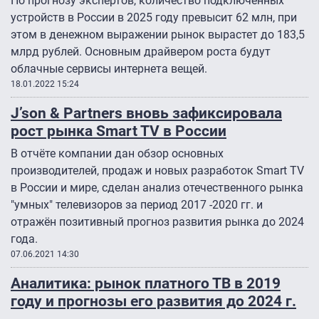
По прогнозу экспертов, количество подключенных
устройств в России в 2025 году превысит 62 млн, при
этом в денежном выражении рынок вырастет до 183,5
млрд рублей. Основным драйвером роста будут
облачные сервисы интернета вещей.
18.01.2022 15:24
J’son & Partners вновь зафиксировала
рост рынка Smart TV в России
В отчёте компании дан обзор основных
производителей, продаж и новых разработок Smart TV
в России и мире, сделан анализ отечественного рынка
"умных" телевизоров за период 2017 -2020 гг. и
отражён позитивный прогноз развития рынка до 2024
года.
07.06.2021 14:30
Аналитика: рынок платного ТВ в 2019
году и прогнозы его развития до 2024 г.