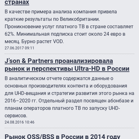
странах
В качестве примера анализа компания привела
краткие результаты по Великобритании.
Проникновение услуг платного ТВ в стране составляет
62%. Минимальная подписка стоит около 24 евро в
месяц. Бурно растет VOD.
27.06.2017 09:11
J’son & Partners проанализировала
рынок и перспективы Ultra-HD в России
В аналитическом отчете содержатся данные о
основных производителях контента и оборудования
для UHD-вещания и стратегии развития этого рынка на
2016–2020 гг. Отдельный раздел посвящен абонбазе и
планам операторов платного ТВ по запуску UHD-
сервисов.
24.08.2016 10:46
Рынок OSS/BSS в России в 2014 году