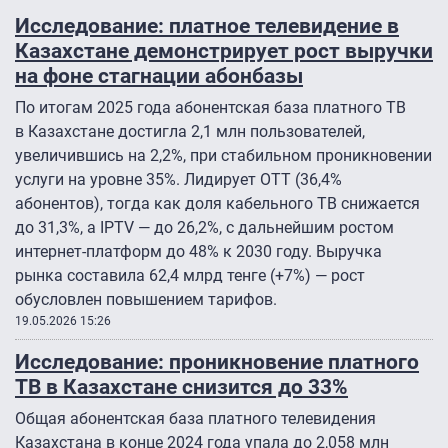
Исследование: платное телевидение в
Казахстане демонстрирует рост выручки
на фоне стагнации абонбазы
По итогам 2025 года абонентская база платного ТВ
в Казахстане достигла 2,1 млн пользователей,
увеличившись на 2,2%, при стабильном проникновении
услуги на уровне 35%. Лидирует OTT (36,4%
абонентов), тогда как доля кабельного ТВ снижается
до 31,3%, а IPTV — до 26,2%, с дальнейшим ростом
интернет-платформ до 48% к 2030 году. Выручка
рынка составила 62,4 млрд тенге (+7%) — рост
обусловлен повышением тарифов.
19.05.2026 15:26
Исследование: проникновение платного
ТВ в Казахстане снизится до 33%
Общая абонентская база платного телевидения
Казахстана в конце 2024 года упала до 2,058 млн