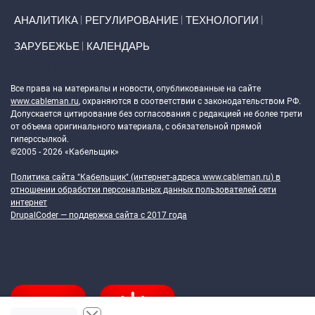
АНАЛИТИКА
РЕГУЛИРОВАНИЕ
ТЕХНОЛОГИИ
ЗАРУБЕЖЬЕ
КАЛЕНДАРЬ
Token Block
Все права на материалы и новости, опубликованные на сайте
www.cableman.ru
, охраняются в соответствии с законодательством РФ.
Допускается цитирование без согласования с редакцией не более трети
от объема оригинального материала, с обязательной прямой
гиперссылкой.
©2005 - 2026 «Кабельщик»
Политика сайта "Кабельщик" (интернет-адреса
www.cableman.ru
) в
отношении обработки персональных данных пользователей сети
интернет
DrupalCoder — поддержка сайта c 2017 года