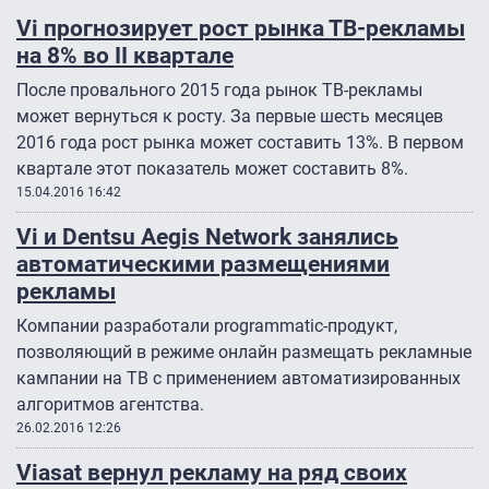
Vi прогнозирует рост рынка ТВ-рекламы
на 8% во II квартале
После провального 2015 года рынок ТВ-рекламы
может вернуться к росту. За первые шесть месяцев
2016 года рост рынка может составить 13%. В первом
квартале этот показатель может составить 8%.
15.04.2016 16:42
Vi и Dentsu Aegis Network занялись
автоматическими размещениями
рекламы
Компании разработали programmatic-продукт,
позволяющий в режиме онлайн размещать рекламные
кампании на ТВ с применением автоматизированных
алгоритмов агентства.
26.02.2016 12:26
Viasat вернул рекламу на ряд своих