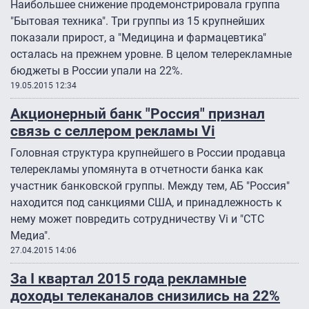
Наибольшее снижение продемонстрировала группа
"Бытовая техника". Три группы из 15 крупнейших
показали прирост, а "Медицина и фармацевтика"
осталась на прежнем уровне. В целом телерекламные
бюджеты в России упали на 22%.
19.05.2015 12:34
Акционерный банк "Россия" признал
связь с селлером рекламы Vi
Головная структура крупнейшего в России продавца
телерекламы упомянута в отчетности банка как
участник банковской группы. Между тем, АБ "Россия"
находится под санкциями США, и принадлежность к
нему может повредить сотрудничеству Vi и "СТС
Медиа".
27.04.2015 14:06
За I квартал 2015 года рекламные
доходы телеканалов снизились на 22%