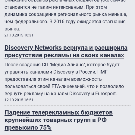
становится не таким интенсивным. При этом
динамика сокращения регионального рынка меньше,
чем федерального. В 2016 году ожидается стагнация
рынка.
21.10.2015 10:31
Discovery Networks вернула и расширила
присутствие рекламы на своих каналах
После создания СП "Медиа Альянс", которое будет
управлять каналами Discovery в России, НМГ
предоставила этим каналам возможность
пользоваться своей FTA-лицензией, что и позволило
вернуть рекламу на каналы Discovery и Eurosport.
12.10.2015 16:51
Падение телерекламных бюджетов
крупнейших товарных групп в РФ
превысило 75%