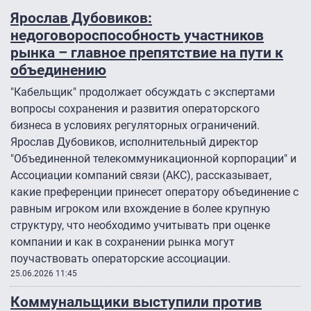
Ярослав Дубовиков:
недоговороспособность участников
рынка – главное препятствие на пути к
объединению
"Кабельщик" продолжает обсуждать с экспертами
вопросы сохранения и развития операторского
бизнеса в условиях регуляторных ограничений.
Ярослав Дубовиков, исполнительный директор
"Объединенной телекоммуникационной корпорации" и
Ассоциации компаний связи (АКС), рассказывает,
какие преференции принесет оператору объединение с
равным игроком или вхождение в более крупную
структуру, что необходимо учитывать при оценке
компании и как в сохранении рынка могут
поучаствовать операторские ассоциации.
25.06.2026 11:45
Коммунальщики выступили против