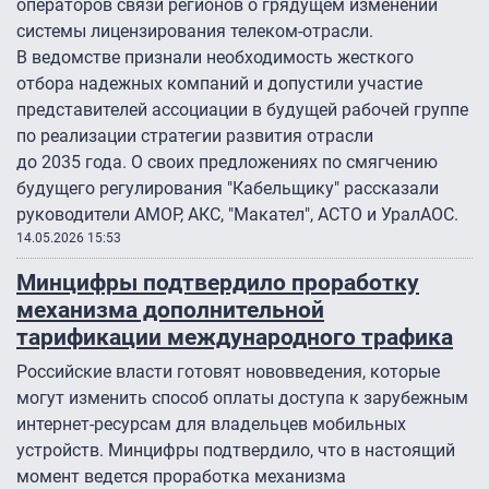
операторов связи регионов о грядущем изменении
системы лицензирования телеком-отрасли.
В ведомстве признали необходимость жесткого
отбора надежных компаний и допустили участие
представителей ассоциации в будущей рабочей группе
по реализации стратегии развития отрасли
до 2035 года. О своих предложениях по смягчению
будущего регулирования "Кабельщику" рассказали
руководители АМОР, АКС, "Макател", АСТО и УралАОС.
14.05.2026 15:53
Минцифры подтвердило проработку
механизма дополнительной
тарификации международного трафика
Российские власти готовят нововведения, которые
могут изменить способ оплаты доступа к зарубежным
интернет-ресурсам для владельцев мобильных
устройств. Минцифры подтвердило, что в настоящий
момент ведется проработка механизма