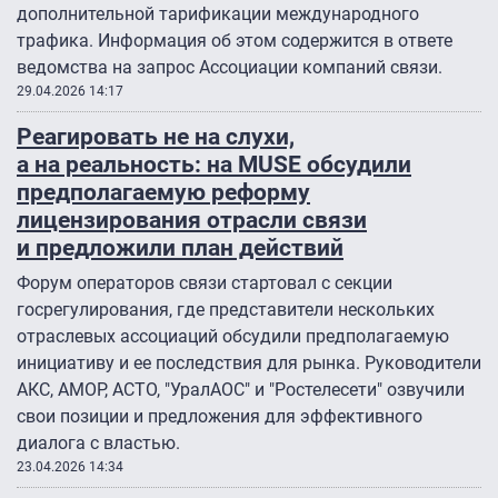
дополнительной тарификации международного
трафика. Информация об этом содержится в ответе
ведомства на запрос Ассоциации компаний связи.
29.04.2026 14:17
Реагировать не на слухи,
а на реальность: на MUSE обсудили
предполагаемую реформу
лицензирования отрасли связи
и предложили план действий
Форум операторов связи стартовал с секции
госрегулирования, где представители нескольких
отраслевых ассоциаций обсудили предполагаемую
инициативу и ее последствия для рынка. Руководители
АКС, АМОР, АСТО, "УралАОС" и "Ростелесети" озвучили
свои позиции и предложения для эффективного
диалога с властью.
23.04.2026 14:34