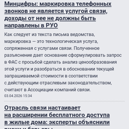
Минцифры: маркировка телефонных
звонков не является услугой связи,
доходы от нее не должны быть
направлены в РУО
Как следует из текста письма ведомства,
маркировка — это технологическая услуга,
сопряженная с услугами связи. Полученное
разъяснение дает основание сформулировать запрос
в ФАС с просьбой сделать анализ ценообразования
этой услуги и разобраться в обосновании текущей
запрашиваемой стоимости в соответствии
с действующим отраслевым законодательством,
считают в Ассоциации компаний связи.
03.04.2026 15:34
Отрасль связи настаивает
на расширении бесплатного доступа
в жилые дома: эксперты объяснили