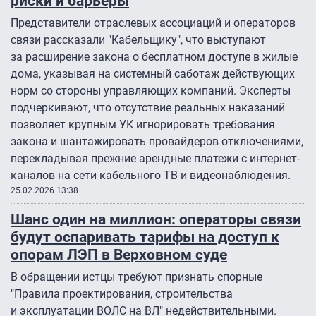
риски и барьеры
Представители отраслевых ассоциаций и операторов
связи рассказали "Кабельщику", что выступают
за расширение закона о бесплатном доступе в жилые
дома, указывая на системный саботаж действующих
норм со стороны управляющих компаний. Эксперты
подчеркивают, что отсутствие реальных наказаний
позволяет крупным УК игнорировать требования
закона и шантажировать провайдеров отключениями,
перекладывая прежние арендные платежи с интернет-
каналов на сети кабельного ТВ и видеонаблюдения.
25.02.2026 13:38
Шанс один на миллион: операторы связи
будут оспаривать тарифы на доступ к
опорам ЛЭП в Верховном суде
В обращении истцы требуют признать спорные
"Правила проектирования, строительства
и эксплуатации ВОЛС на ВЛ" недействительными.