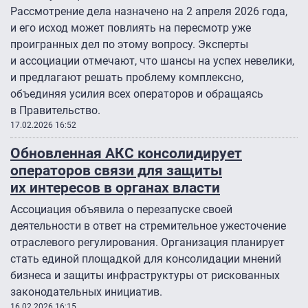
Рассмотрение дела назначено на 2 апреля 2026 года,
и его исход может повлиять на пересмотр уже
проигранных дел по этому вопросу. Эксперты
и ассоциации отмечают, что шансы на успех невелики,
и предлагают решать проблему комплексно,
объединяя усилия всех операторов и обращаясь
в Правительство.
17.02.2026 16:52
Обновленная АКС консолидирует
операторов связи для защиты
их интересов в органах власти
Ассоциация объявила о перезапуске своей
деятельности в ответ на стремительное ужесточение
отраслевого регулирования. Организация планирует
стать единой площадкой для консолидации мнений
бизнеса и защиты инфраструктуры от рискованных
законодательных инициатив.
16.02.2026 16:15