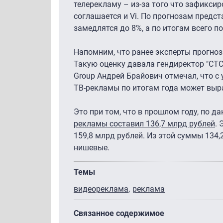
телерекламу – из-за того что зафикси
соглашается и Vi. По прогнозам предс
замедлятся до 8%, а по итогам всего п
Напомним, что ранее эксперты прогноз
Такую оценку давала гендиректор "СТС
Group Андрей Брайович отмечал, что с
ТВ-рекламы по итогам года может выр
Это при том, что в прошлом году, по 
рекламы составил 136,7 млрд рублей
. 
159,8 млрд рублей. Из этой суммы 134,
нишевые.
Темы
видеореклама
реклама
Связанное содержимое