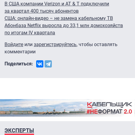
В США компании Verizon и AT & T подключили
за квартал 400 тысяч абонентов
США: онлайн-видео – не замена кабельному ТВ
Абонбаза Netflix выросла до 33,1 млн домохозяйств
по итогам IV квартала
Войдите
или
зарегистрируйтесь
, чтобы оставлять
комментарии
Поделиться:
ЭКСПЕРТЫ