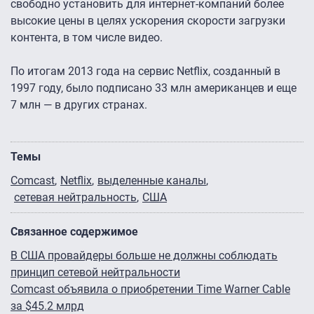
свободно установить для интернет-компаний более
высокие цены в целях ускорения скорости загрузки
контента, в том числе видео.
По итогам 2013 года на сервис Netflix, созданный в
1997 году, было подписано 33 млн американцев и еще
7 млн — в других странах.
Темы
Comcast
Netflix
выделенные каналы
сетевая нейтральность
США
Связанное содержимое
В США провайдеры больше не должны соблюдать
принцип сетевой нейтральности
Comcast объявила о приобретении Time Warner Cable
за $45.2 млрд