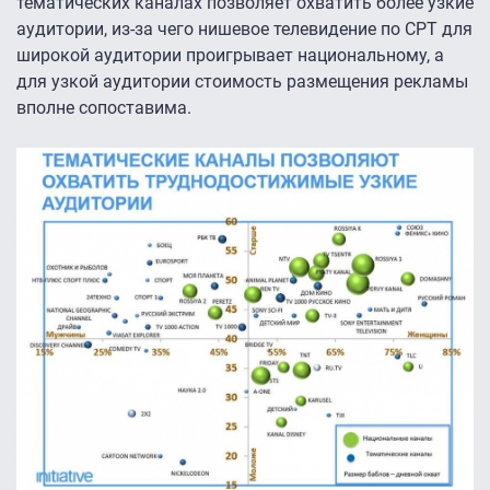
тематических каналах позволяет охватить более узкие
аудитории, из-за чего нишевое телевидение по СРT для
широкой аудитории проигрывает национальному, а
для узкой аудитории стоимость размещения рекламы
вполне сопоставима.