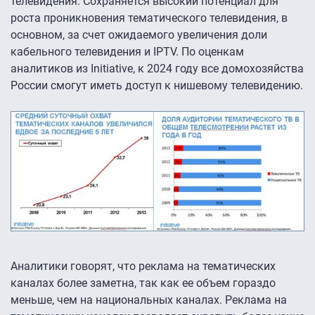
телевидения. Сохраняется высокий потенциал для
роста проникновения тематического телевидения, в
основном, за счет ожидаемого увеличения доли
кабельного телевидения и IPTV. По оценкам
аналитиков из Initiative, к 2024 году все домохозяйства
России смогут иметь доступ к нишевому телевидению.
Аналитики говорят, что реклама на тематических
каналах более заметна, так как ее объем гораздо
меньше, чем на национальных каналах. Реклама на