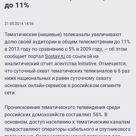
до 11%
21.05.2014 14:36
Тематические (нишевые) телеканалы увеличивают
долю своей аудитории в общем телесмотрении до 11%
в 2013 году по сравнению с 5% в 2009 году, — об этом
сообщает портал
Sostav.ru
со ссылкой на
аналитический отчет агентства Initiative. Отмечается,
что суточный охват тематических телеканалов в 6 раз
ниже национальных и равен суточному охвату
основных онлайн-сервисов в российском сегменте
сети.
Проникновение тематического телевидения среди
российских домохозяйств составляет 56%. В
основном, доступ населению к тематическим каналам
предоставляют операторы кабельного и спутникового