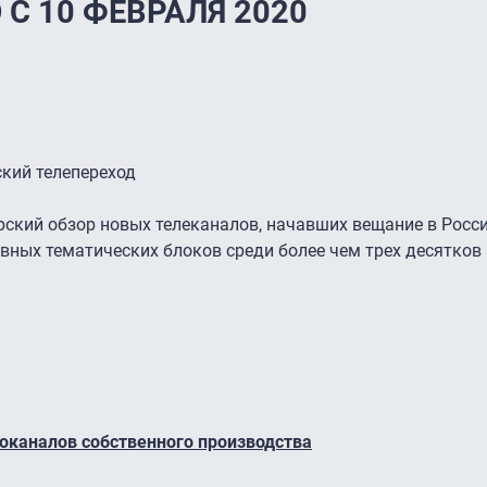
С 10 ФЕВРАЛЯ 2020
кий телепереход
ский обзор новых телеканалов, начавших вещание в Росси
 явных тематических блоков среди более чем трех десятков
ноканалов собственного производства