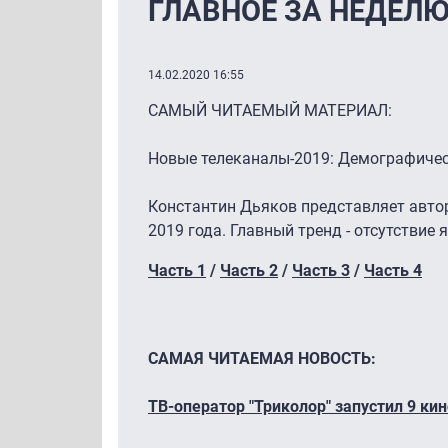
ГЛАВНОЕ ЗА НЕДЕЛЮ 
14.02.2020 16:55
САМЫЙ ЧИТАЕМЫЙ МАТЕРИАЛ:
Новые телеканалы-2019: Демографичес
Константин Дьяков представляет автор
2019 года. Главный тренд - отсутствие
Часть 1
/
Часть 2
/
Часть 3
/
Часть 4
САМАЯ ЧИТАЕМАЯ НОВОСТЬ:
ТВ-оператор "Триколор" запустил 9 ки