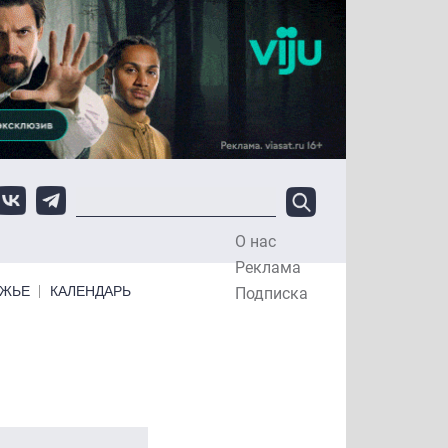
О нас
Top Menu
Реклама
ЕЖЬЕ
КАЛЕНДАРЬ
Подписка