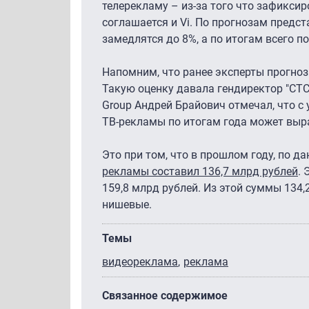
телерекламу – из-за того что зафикси
соглашается и Vi. По прогнозам предс
замедлятся до 8%, а по итогам всего п
Напомним, что ранее эксперты прогноз
Такую оценку давала гендиректор "СТС
Group Андрей Брайович отмечал, что с
ТВ-рекламы по итогам года может выр
Это при том, что в прошлом году, по 
рекламы составил 136,7 млрд рублей
. 
159,8 млрд рублей. Из этой суммы 134,
нишевые.
Темы
видеореклама
реклама
Связанное содержимое