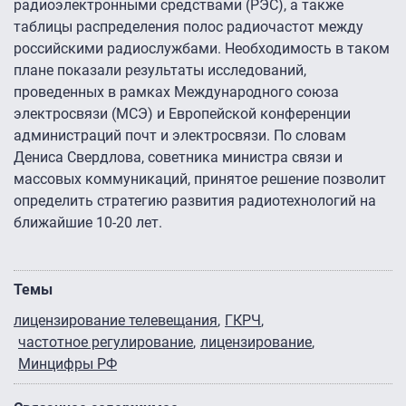
радиоэлектронными средствами (РЭС), а также
таблицы распределения полос радиочастот между
российскими радиослужбами. Необходимость в таком
плане показали результаты исследований,
проведенных в рамках Международного союза
электросвязи (МСЭ) и Европейской конференции
администраций почт и электросвязи. По словам
Дениса Свердлова, советника министра связи и
массовых коммуникаций, принятое решение позволит
определить стратегию развития радиотехнологий на
ближайшие 10-20 лет.
Темы
лицензирование телевещания
ГКРЧ
частотное регулирование
лицензирование
Минцифры РФ