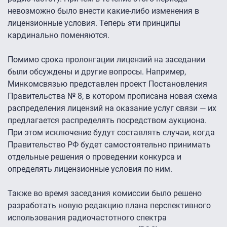
невозможно было внести какие-либо изменения в
лицензионные условия. Теперь эти принципы
кардинально поменяются.
Помимо срока пролонгации лицензий на заседании
были обсуждены и другие вопросы. Например,
Минкомсвязью представлен проект Постановления
Правительства № 8, в котором прописана новая схема
распределения лицензий на оказание услуг связи — их
предлагается распределять посредством аукциона.
При этом исключение будут составлять случаи, когда
Правительство РФ будет самостоятельно принимать
отдельные решения о проведении конкурса и
определять лицензионные условия по ним.
Также во время заседания комиссии было решено
разработать новую редакцию плана перспективного
использования радиочастотного спектра