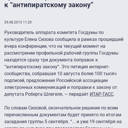
к “антипиратскому закону”
29.08.2013 11:20
Руководитель аппарата комитета Госдумы по
культуре Елена Сизова сообщила в рамках прошедшей
вчера конференции, что на текущий момент на
рассмотрении профильной рабочей группы Госдумы
находятся сразу три документа поправок к
“антипиратскому закону”. Это петиция интернет-
сообщества, собравшая 10 августа более 100 тысяч
подписей, предложения Российской ассоциации
электронных коммуникаций и поправки к закону от
депутата Роберта Шлегеля, — передаёт
ИТАР-ТАСС
.
По словам Сизовой, окончательное решение по всем
перечисленным документам будет принято по итогам
заседания группы 5 сентября. “... и уже 19 сентября на