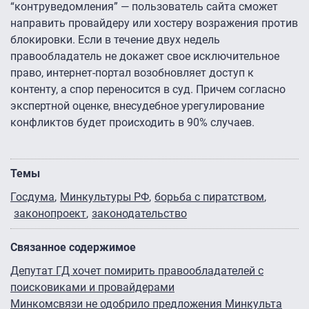
“контруведомления” — пользователь сайта сможет
направить провайдеру или хостеру возражения против
блокировки. Если в течение двух недель
правообладатель не докажет свое исключительное
право, интернет-портал возобновляет доступ к
контенту, а спор переносится в суд. Причем согласно
экспертной оценке, внесудебное урегулирование
конфликтов будет происходить в 90% случаев.
Темы
Госдума
Минкультуры РФ
борьба с пиратством
законопроект
законодательство
Связанное содержимое
Депутат ГД хочет помирить правообладателей с
поисковиками и провайдерами
Минкомсвязи не одобрило предложения Минкульта