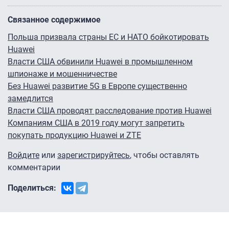
Связанное содержимое
Польша призвала страны ЕС и НАТО бойкотировать
Huawei
Власти США обвинили Huawei в промышленном
шпионаже и мошенничестве
Без Huawei развитие 5G в Европе существенно
замедлится
Власти США проводят расследование против Huawei
Компаниям США в 2019 году могут запретить
покупать продукцию Huawei и ZTE
Войдите
или
зарегистрируйтесь
, чтобы оставлять
комментарии
Поделиться: