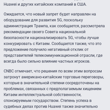
Huawei и других китайских компаний в США.
Ожидается, что новый запрет будет направлен на
оборудование для развития 5G, поскольку
администрация Трампа, как сообщается, рассмотрела
рекомендации своего Совета национальной
безопасности национализировать 5G, чтобы лучше
конкурировать с Китаем. Сообщается также, что это
предложение получило негативный отклик от
представителей телекоммуникационной отрасли, где
всегда было сильно влияние частных игроков.
CNBC отмечает, что решения по всем этим вопросам
затронут американо-китайские торговые переговоры,
которые в значительной степени сосредоточены на
проблемах, связанных с предполагаемым хищением
Китаем интеллектуальной собственности,
спонсируемым государством. Степень успеха в
судебных делах против Huawei также значительно