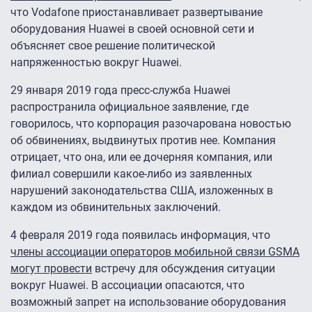
что Vodafone приостанавливает развертывание
оборудования Huawei в своей основной сети и
объясняет свое решение политической
напряженностью вокруг Huawei.
29 января 2019 года пресс-служба Huawei
распространила официальное заявление, где
говорилось, что корпорация разочарована новостью
об обвинениях, выдвинутых против нее. Компания
отрицает, что она, или ее дочерняя компания, или
филиал совершили какое-либо из заявленных
нарушений законодательства США, изложенных в
каждом из обвинительных заключений.
4 февраля 2019 года появилась информация, что
члены ассоциации операторов мобильной связи GSMA
могут провести
встречу для обсуждения ситуации
вокруг Huawei. В ассоциации опасаются, что
возможный запрет на использование оборудования