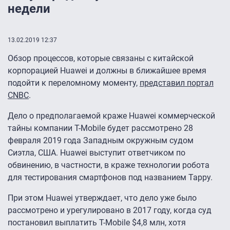
недели
13.02.2019 12:37
Обзор процессов, которые связаны с китайской
корпорацией Huawei и должны в ближайшее время
подойти к переломному моменту,
представил портал
CNBC
.
Дело о предполагаемой краже Huawei коммерческой
тайны компании T-Mobile будет рассмотрено 28
февраля 2019 года Западным окружным судом
Сиэтла, США. Huawei выступит ответчиком по
обвинению, в частности, в краже технологии робота
для тестирования смартфонов под названием Tappy.
При этом Huawei утверждает, что дело уже было
рассмотрено и урегулировано в 2017 году, когда суд
постановил выплатить T-Mobile $4,8 млн, хотя