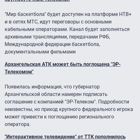
"Мир баскетбола" будет доступен на платформе НТВ+
и в сетях МТС, идут переговоры с основными
кабельными операторами. Канал будет заполняться
архивными трансляциями, передачами РФБ,
Международной федерации баскетбола,
документальными фильмами
Архангельская АТК может быть поглощена "ЭР-
Телекомом"
Появилась информация, что губернатор
Архангельской области намерен подписать
соглашение с компанией "ЭР-Телеком". Подробности
неизвестны, но приход крупного федерального игрока
может привести к поглощению регионального
оператора.
"Интерактивное телевидение" от ТТК пополнилось