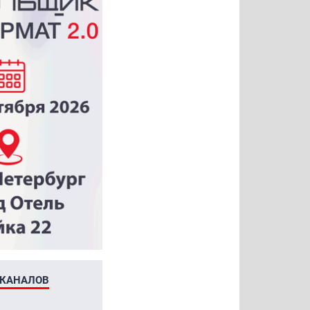
ЕКАНАЛОВ