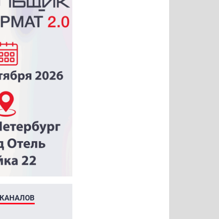
ЕКАНАЛОВ