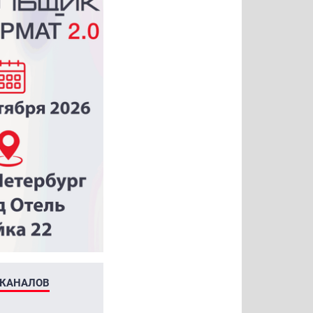
ЕКАНАЛОВ