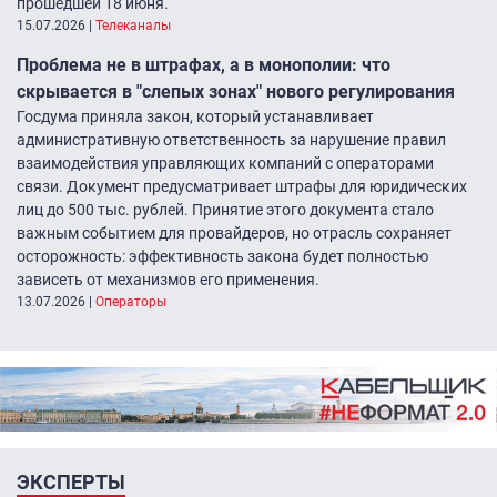
прошедшей 18 июня.
15.07.2026
|
Телеканалы
Проблема не в штрафах, а в монополии: что
скрывается в "слепых зонах" нового регулирования
Госдума приняла закон, который устанавливает
административную ответственность за нарушение правил
взаимодействия управляющих компаний с операторами
связи. Документ предусматривает штрафы для юридических
лиц до 500 тыс. рублей. Принятие этого документа стало
важным событием для провайдеров, но отрасль сохраняет
осторожность: эффективность закона будет полностью
зависеть от механизмов его применения.
13.07.2026
|
Операторы
ЭКСПЕРТЫ