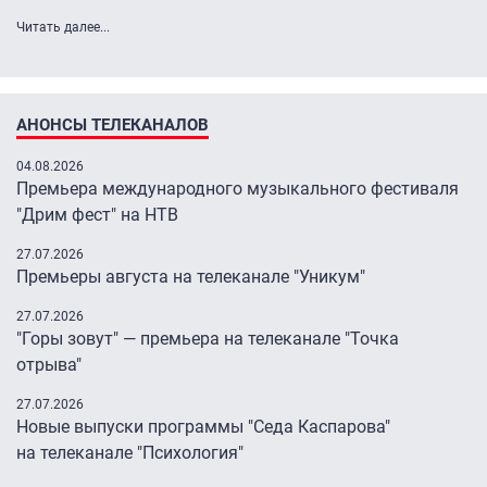
Читать далее...
АНОНСЫ ТЕЛЕКАНАЛОВ
04.08.2026
Премьера международного музыкального фестиваля
"Дрим фест" на НТВ
27.07.2026
Премьеры августа на телеканале "Уникум"
27.07.2026
"Горы зовут" — премьера на телеканале "Точка
отрыва"
27.07.2026
Новые выпуски программы "Седа Каспарова"
на телеканале "Психология"