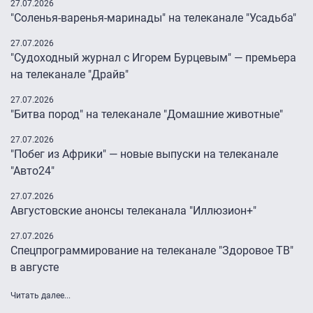
27.07.2026
"Соленья-варенья-маринады" на телеканале "Усадьба"
27.07.2026
"Судоходный журнал с Игорем Бурцевым" — премьера
на телеканале "Драйв"
27.07.2026
"Битва пород" на телеканале "Домашние животные"
27.07.2026
"Побег из Африки" — новые выпуски на телеканале
"Авто24″
27.07.2026
Августовские анонсы телеканала "Иллюзион+"
27.07.2026
Спецпрограммирование на телеканале "Здоровое ТВ"
в августе
Читать далее...