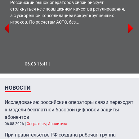
Российский рынок операторов связи рискует
столкнуться не с повышением качества регулирования,
а с ускоренной консолидацией вокруг крупнейших
игроков. По расчетам АСТО, без...
06.08 16:41 |
НОВОСТИ
Исследование: российские операторы связи переходят
к модели бесплатной базовой цифровой защиты
абонентов
06.08.2026
|
Операторы
,
Аналитика
При правительстве РФ создана рабочая группа