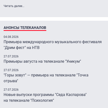
Читать далее...
АНОНСЫ ТЕЛЕКАНАЛОВ
04.08.2026
Премьера международного музыкального фестиваля
"Дрим фест" на НТВ
27.07.2026
Премьеры августа на телеканале "Уникум"
27.07.2026
"Горы зовут" — премьера на телеканале "Точка
отрыва"
27.07.2026
Новые выпуски программы "Седа Каспарова"
на телеканале "Психология"