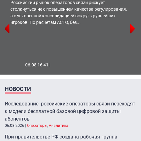
Российский рынок операторов связи рискует
столкнуться не с повышением качества регулирования,
а с ускоренной консолидацией вокруг крупнейших
игроков. По расчетам АСТО, без...
06.08 16:41 |
НОВОСТИ
Исследование: российские операторы связи переходят
к модели бесплатной базовой цифровой защиты
абонентов
06.08.2026
|
Операторы
,
Аналитика
При правительстве РФ создана рабочая группа