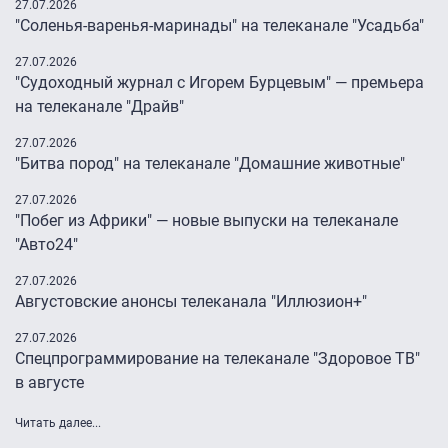
27.07.2026
"Соленья-варенья-маринады" на телеканале "Усадьба"
27.07.2026
"Судоходный журнал с Игорем Бурцевым" — премьера
на телеканале "Драйв"
27.07.2026
"Битва пород" на телеканале "Домашние животные"
27.07.2026
"Побег из Африки" — новые выпуски на телеканале
"Авто24″
27.07.2026
Августовские анонсы телеканала "Иллюзион+"
27.07.2026
Спецпрограммирование на телеканале "Здоровое ТВ"
в августе
Читать далее...