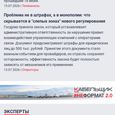
прошедшей 18 июня.
15.07.2026
|
Телеканалы
Проблема не в штрафах, а в монополии: что
скрывается в "слепых зонах" нового регулирования
Госдума приняла закон, который устанавливает
административную ответственность за нарушение правил
взаимодействия управляющих компаний с операторами
связи. Документ предусматривает штрафы для юридических
лиц до 500 тыс. рублей. Принятие этого документа стало
важным событием для провайдеров, но отрасль сохраняет
осторожность: эффективность закона будет полностью
зависеть от механизмов его применения.
13.07.2026
|
Операторы
ЭКСПЕРТЫ