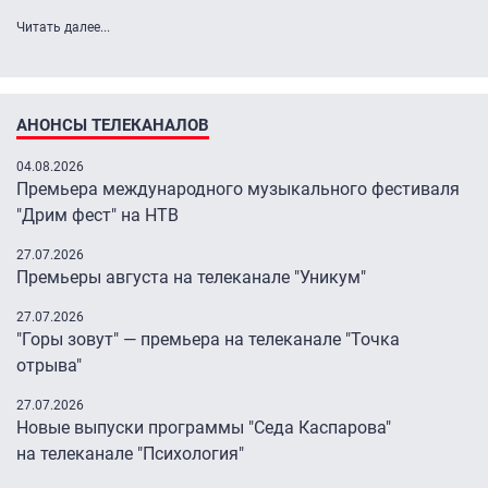
Читать далее...
АНОНСЫ ТЕЛЕКАНАЛОВ
04.08.2026
Премьера международного музыкального фестиваля
"Дрим фест" на НТВ
27.07.2026
Премьеры августа на телеканале "Уникум"
27.07.2026
"Горы зовут" — премьера на телеканале "Точка
отрыва"
27.07.2026
Новые выпуски программы "Седа Каспарова"
на телеканале "Психология"