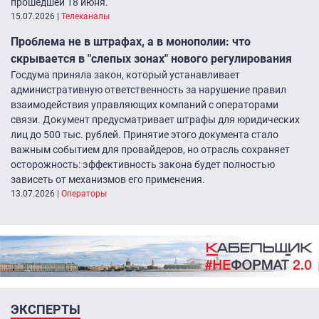
прошедшей 18 июня.
15.07.2026
|
Телеканалы
Проблема не в штрафах, а в монополии: что
скрывается в "слепых зонах" нового регулирования
Госдума приняла закон, который устанавливает
административную ответственность за нарушение правил
взаимодействия управляющих компаний с операторами
связи. Документ предусматривает штрафы для юридических
лиц до 500 тыс. рублей. Принятие этого документа стало
важным событием для провайдеров, но отрасль сохраняет
осторожность: эффективность закона будет полностью
зависеть от механизмов его применения.
13.07.2026
|
Операторы
ЭКСПЕРТЫ