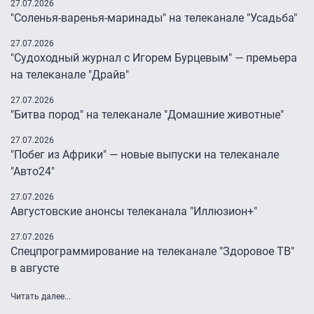
27.07.2026
"Соленья-варенья-маринады" на телеканале "Усадьба"
27.07.2026
"Судоходный журнал с Игорем Бурцевым" — премьера
на телеканале "Драйв"
27.07.2026
"Битва пород" на телеканале "Домашние животные"
27.07.2026
"Побег из Африки" — новые выпуски на телеканале
"Авто24″
27.07.2026
Августовские анонсы телеканала "Иллюзион+"
27.07.2026
Спецпрограммирование на телеканале "Здоровое ТВ"
в августе
Читать далее...