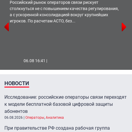
Российский рынок операторов связи рискует
столкнуться не с повышением качества регулирования,
а с ускоренной консолидацией вокруг крупнейших
игроков. По расчетам АСТО, без...
06.08 16:41 |
НОВОСТИ
Исследование: российские операторы связи переходят
к модели бесплатной базовой цифровой защиты
абонентов
06.08.2026
|
Операторы
,
Аналитика
При правительстве РФ создана рабочая группа