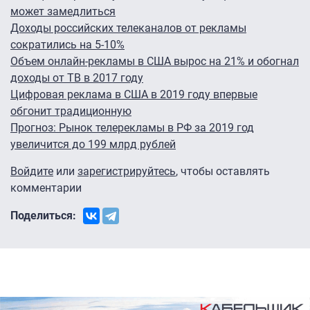
может замедлиться
Доходы российских телеканалов от рекламы
сократились на 5-10%
Объем онлайн-рекламы в США вырос на 21% и обогнал
доходы от ТВ в 2017 году
Цифровая реклама в США в 2019 году впервые
обгонит традиционную
Прогноз: Рынок телерекламы в РФ за 2019 год
увеличится до 199 млрд рублей
Войдите
или
зарегистрируйтесь
, чтобы оставлять
комментарии
Поделиться: