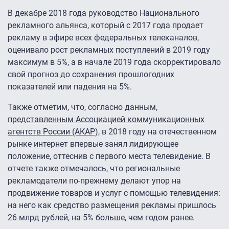
В декабре 2018 года руководство Национального
рекламного альянса, который с 2017 года продает
рекламу в эфире всех федеральных телеканалов,
оценивало рост рекламных поступлений в 2019 году
максимум в 5%, а в начале 2019 года скорректировало
свой прогноз до сохранения прошлогодних
показателей или падения на 5%.
Также отметим, что, согласно данным,
представленным Ассоциацией коммуникационных
агентств России (АКАР)
, в 2018 году на отечественном
рынке интернет впервые занял лидирующее
положение, оттеснив с первого места телевидение. В
отчете также отмечалось, что региональные
рекламодатели по-прежнему делают упор на
продвижение товаров и услуг с помощью телевидения:
на него как средство размещения рекламы пришлось
26 млрд рублей, на 5% больше, чем годом ранее.