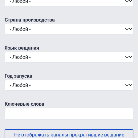
Страна производства
Язык вещания
Год запуска
Ключевые слова
Не отображать каналы прекратившие вещание