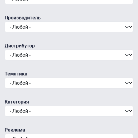
Производитель
Дистрибутор
Тематика
Категория
Реклама