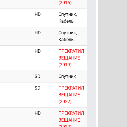
(2016)
HD
Спутник,
Кабель
HD
Спутник,
Кабель
HD
ПРЕКРАТИЛ
ВЕЩАНИЕ
(2019)
SD
Спутник
SD
ПРЕКРАТИЛ
ВЕЩАНИЕ
(2022)
HD
ПРЕКРАТИЛ
ВЕЩАНИЕ
(2022)