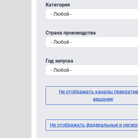
Категория
Страна производства
Год запуска
Не отображать каналы прекрати
вещание
Не отображать федеральные и регио