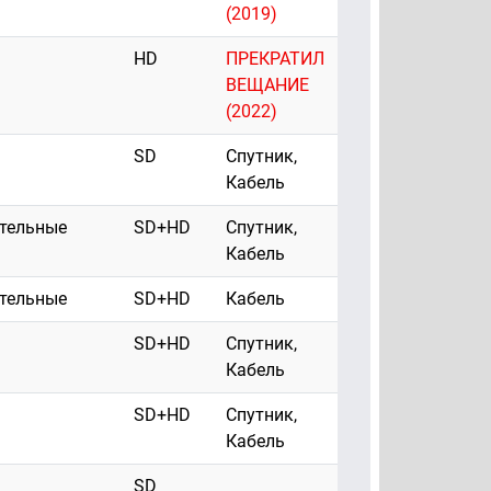
(2019)
HD
ПРЕКРАТИЛ
ВЕЩАНИЕ
(2022)
SD
Спутник,
Кабель
ательные
SD+HD
Спутник,
Кабель
ательные
SD+HD
Кабель
SD+HD
Спутник,
Кабель
SD+HD
Спутник,
Кабель
SD