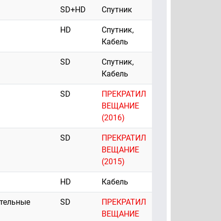
SD+HD
Спутник
HD
Спутник,
Кабель
SD
Спутник,
Кабель
SD
ПРЕКРАТИЛ
ВЕЩАНИЕ
(2016)
SD
ПРЕКРАТИЛ
ВЕЩАНИЕ
(2015)
HD
Кабель
ательные
SD
ПРЕКРАТИЛ
ВЕЩАНИЕ