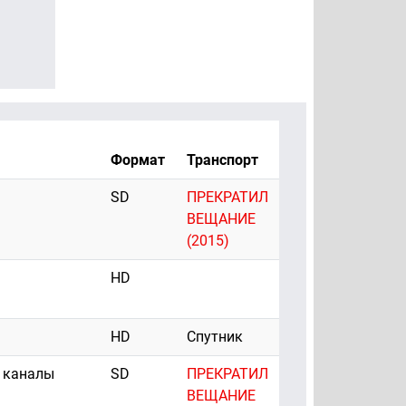
Формат
Транспорт
SD
ПРЕКРАТИЛ
ВЕЩАНИЕ
(2015)
HD
HD
Спутник
 каналы
SD
ПРЕКРАТИЛ
ВЕЩАНИЕ