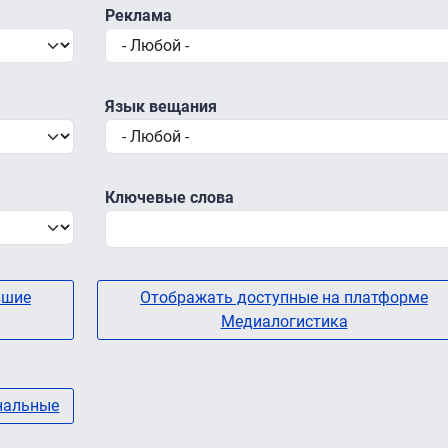
Реклама
Язык вещания
Ключевые слова
вшие
Отображать доступные на платформе
Медиалогистика
нальные