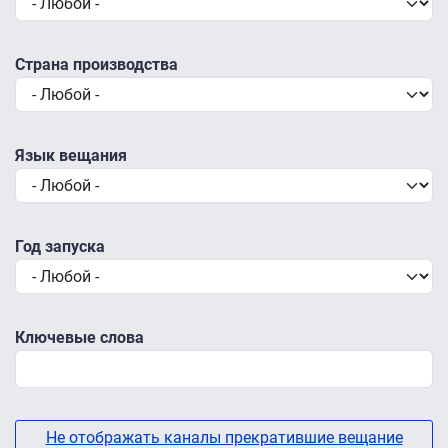
Страна производства
Язык вещания
Год запуска
Ключевые слова
Не отображать каналы прекратившие вещание