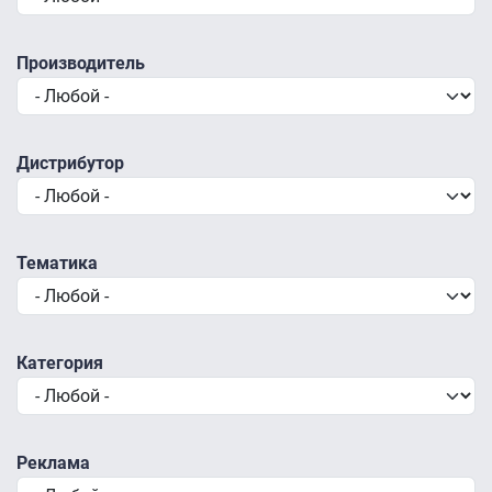
Производитель
Дистрибутор
Тематика
Категория
Реклама