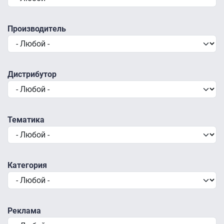
Производитель
Дистрибутор
Тематика
Категория
Реклама