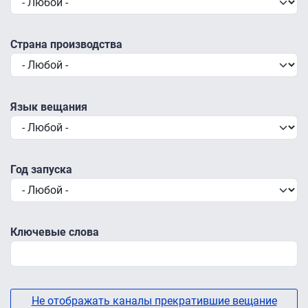
Страна производства
Язык вещания
Год запуска
Ключевые слова
Не отображать каналы прекратившие вещание