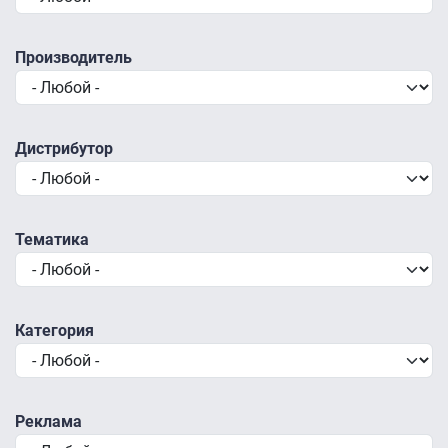
Производитель
Дистрибутор
Тематика
Категория
Реклама