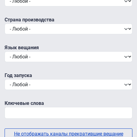
Страна производства
Язык вещания
Год запуска
Ключевые слова
Не отображать каналы прекратившие вещание