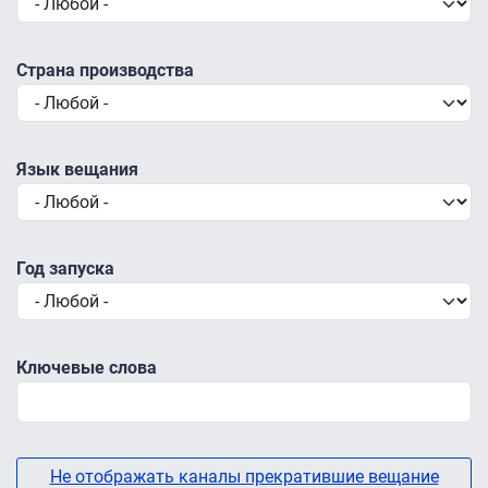
Страна производства
Язык вещания
Год запуска
Ключевые слова
Не отображать каналы прекратившие вещание