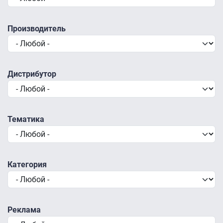
Производитель
Дистрибутор
Тематика
Категория
Реклама