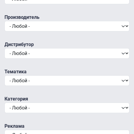
Производитель
Дистрибутор
Тематика
Категория
Реклама