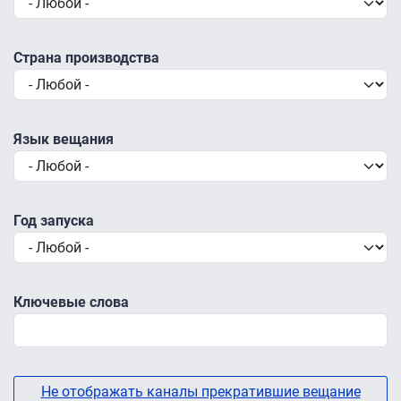
Страна производства
Язык вещания
Год запуска
Ключевые слова
Не отображать каналы прекратившие вещание