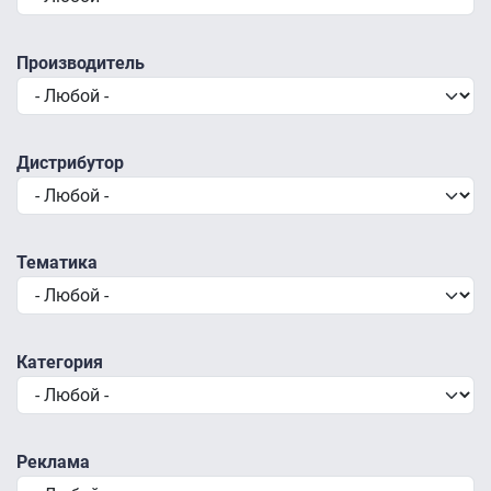
Производитель
Дистрибутор
Тематика
Категория
Реклама