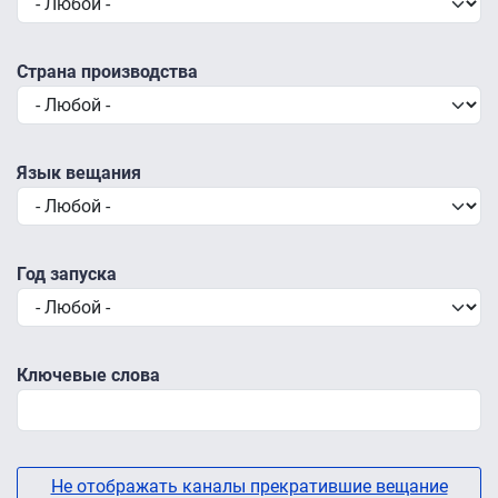
Страна производства
Язык вещания
Год запуска
Ключевые слова
Не отображать каналы прекратившие вещание