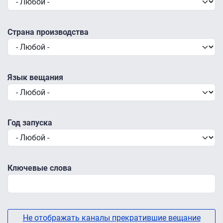
Страна производства
Язык вещания
Год запуска
Ключевые слова
Не отображать каналы прекратившие вещание