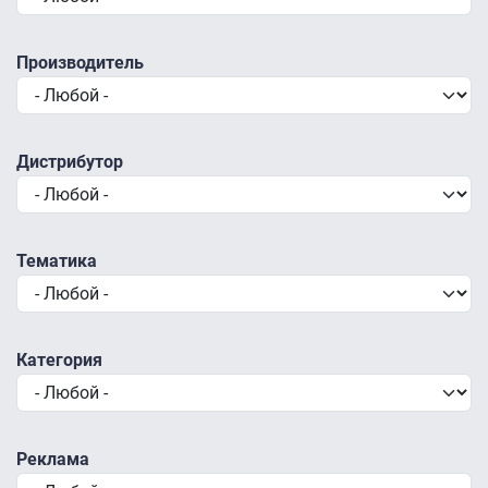
Производитель
Дистрибутор
Тематика
Категория
Реклама