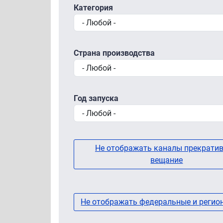
Категория
Страна производства
Год запуска
Не отображать каналы прекрати
вещание
Не отображать федеральные и регио