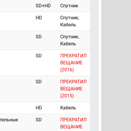
SD+HD
Спутник
HD
Спутник,
Кабель
SD
Спутник,
Кабель
SD
ПРЕКРАТИЛ
ВЕЩАНИЕ
(2016)
SD
ПРЕКРАТИЛ
ВЕЩАНИЕ
(2015)
HD
Кабель
ательные
SD
ПРЕКРАТИЛ
ВЕЩАНИЕ