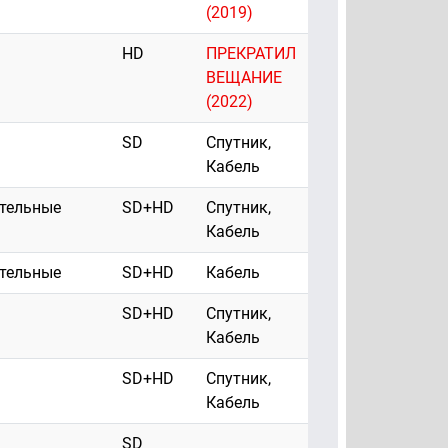
(2019)
HD
ПРЕКРАТИЛ
ВЕЩАНИЕ
(2022)
SD
Спутник,
Кабель
ательные
SD+HD
Спутник,
Кабель
ательные
SD+HD
Кабель
SD+HD
Спутник,
Кабель
SD+HD
Спутник,
Кабель
SD