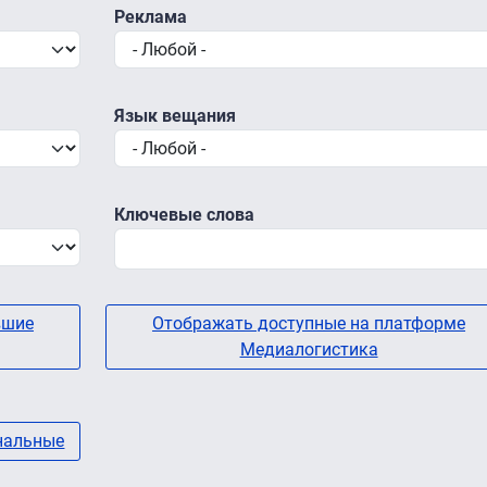
Реклама
Язык вещания
Ключевые слова
вшие
Отображать доступные на платформе
Медиалогистика
нальные