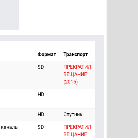
Формат
Транспорт
SD
ПРЕКРАТИЛ
ВЕЩАНИЕ
(2015)
HD
HD
Спутник
 каналы
SD
ПРЕКРАТИЛ
ВЕЩАНИЕ