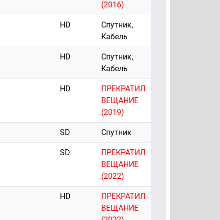
(2016)
HD
Спутник,
Кабель
HD
Спутник,
Кабель
HD
ПРЕКРАТИЛ
ВЕЩАНИЕ
(2019)
SD
Спутник
SD
ПРЕКРАТИЛ
ВЕЩАНИЕ
(2022)
HD
ПРЕКРАТИЛ
ВЕЩАНИЕ
(2022)