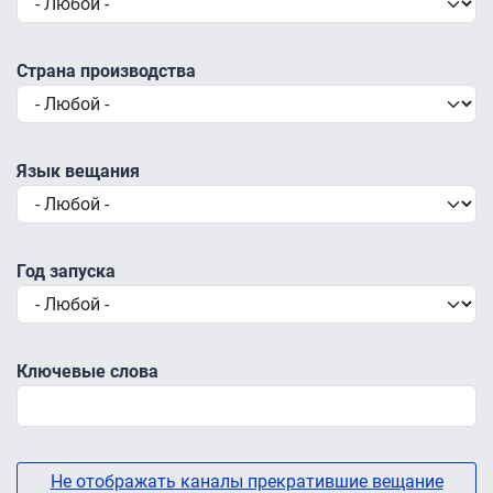
Страна производства
Язык вещания
Год запуска
Ключевые слова
Не отображать каналы прекратившие вещание