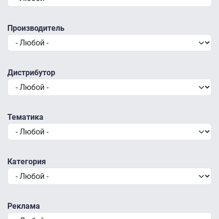
Производитель
Дистрибутор
Тематика
Категория
Реклама