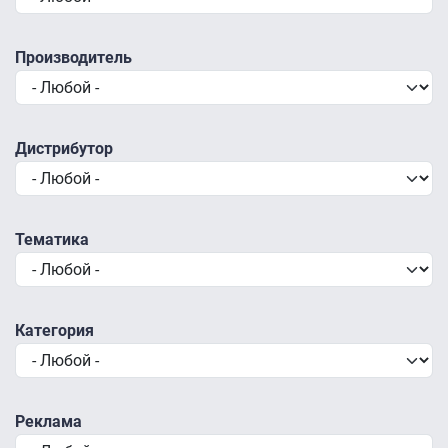
Производитель
Дистрибутор
Тематика
Категория
Реклама