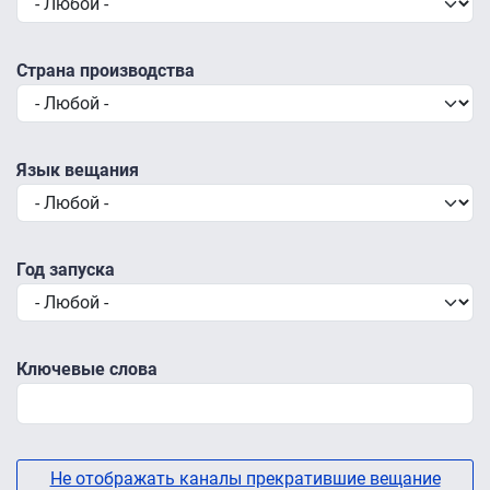
Страна производства
Язык вещания
Год запуска
Ключевые слова
Не отображать каналы прекратившие вещание