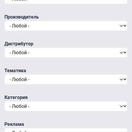
Производитель
Дистрибутор
Тематика
Категория
Реклама