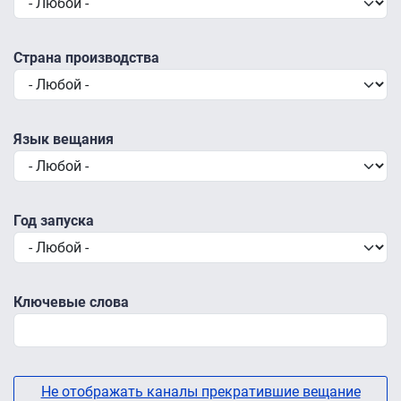
Страна производства
Язык вещания
Год запуска
Ключевые слова
Не отображать каналы прекратившие вещание